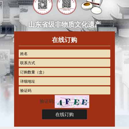
山东省级非物质文化遗产
在线订购
验证码: