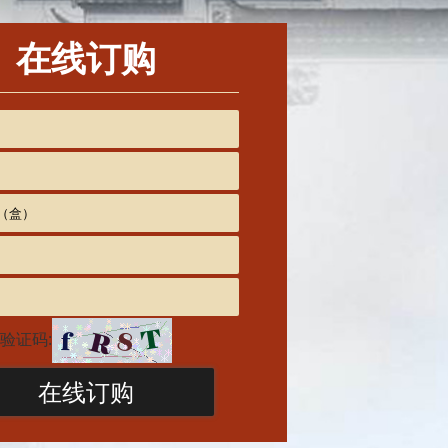
在线订购
验证码: