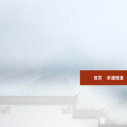
首页
非遗报道