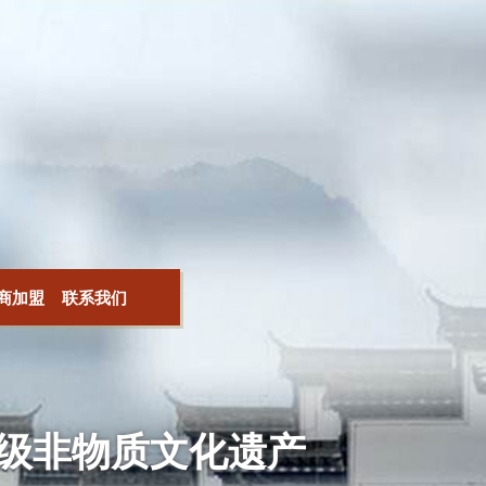
商加盟
联系我们
级非物质文化遗产