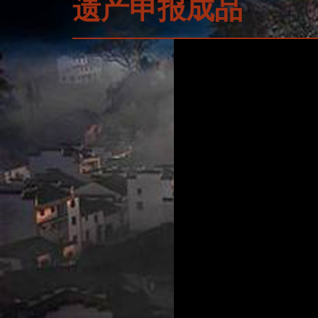
遗产申报成品