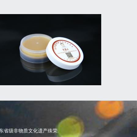
东省级非物质文化遗产殊荣.