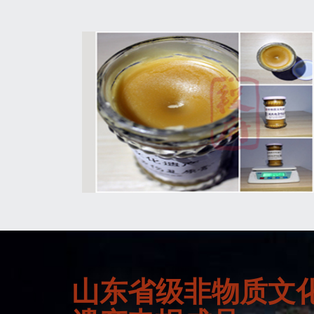
山东省级非物质文