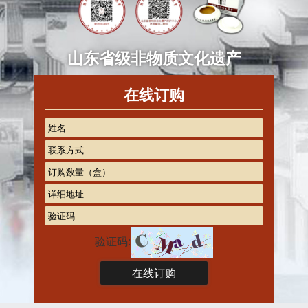
山东省级非物质文化遗产
在线订购
验证码: