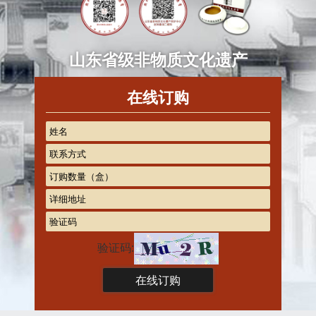
山东省级非物质文化遗产
在线订购
验证码: