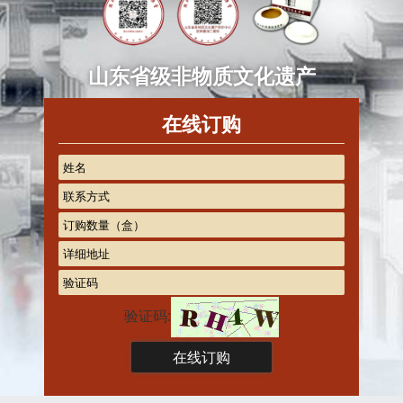
山东省级非物质文化遗产
在线订购
验证码: